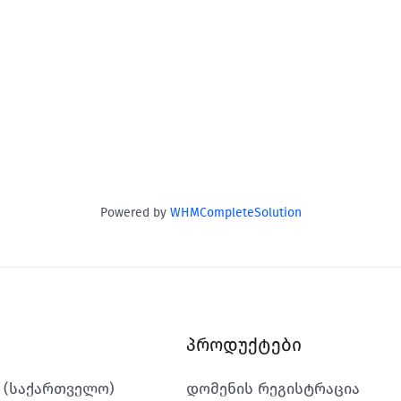
Powered by
WHMCompleteSolution
პროდუქტები
k (საქართველო)
დომენის რეგისტრაცია