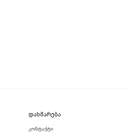
დახმარება
კონტაქტი