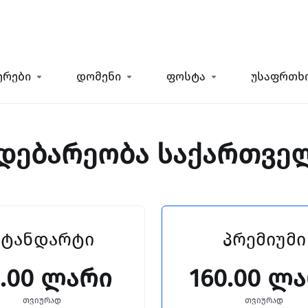
ერები
დომენი
ფოსტა
უსაფრთხ
(მდებარეობა საქართვე
სტანდარტი
პრემიუმი
0.00 ლარი
160.00 ლ
თვიურად
თვიურად