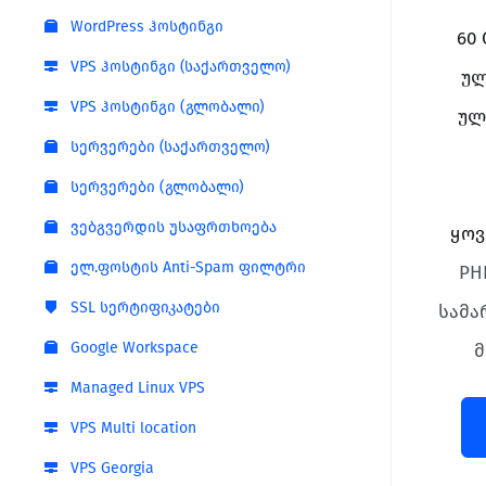
WordPress ჰოსტინგი
60 
VPS ჰოსტინგი (საქართველო)
ულ
VPS ჰოსტინგი (გლობალი)
ულ
სერვერები (საქართველო)
სერვერები (გლობალი)
ვებგვერდის უსაფრთხოება
ყოვ
ელ.ფოსტის Anti-Spam ფილტრი
PH
SSL სერტიფიკატები
სამა
Google Workspace
მ
Managed Linux VPS
VPS Multi location
VPS Georgia