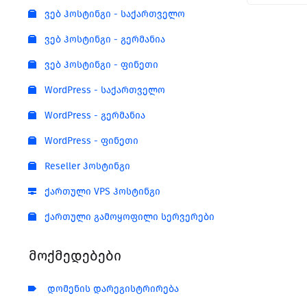
ვებ ჰოსტინგი - საქართველო
ვებ ჰოსტინგი - გერმანია
ვებ ჰოსტინგი - ფინეთი
WordPress - საქართველო
WordPress - გერმანია
WordPress - ფინეთი
Reseller ჰოსტინგი
ქართული VPS ჰოსტინგი
ქართული გამოყოფილი სერვერები
მოქმედებები
დომენის დარეგისტრირება