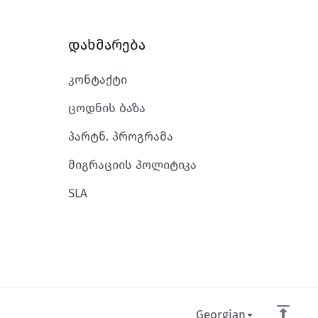
დახმარება
კონტაქტი
ცოდნის ბაზა
პარტნ. პროგრამა
მიგრაციის პოლიტიკა
SLA
Georgian