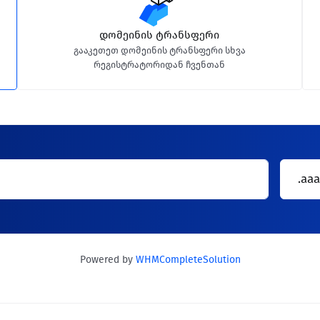
დომეინის ტრანსფერი
გააკეთეთ დომეინის ტრანსფერი სხვა
რეგისტრატორიდან ჩვენთან
.aaa
Powered by
WHMCompleteSolution