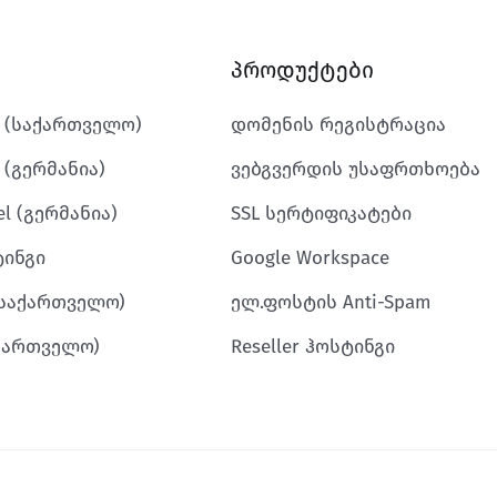
პროდუქტები
k (საქართველო)
დომენის რეგისტრაცია
 (გერმანია)
ვებგვერდის უსაფრთხოება
l (გერმანია)
SSL სერტიფიკატები
ტინგი
Google Workspace
(საქართველო)
ელ.ფოსტის Anti-Spam
აქართველო)
Reseller ჰოსტინგი