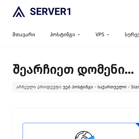
მთავარი
ჰოსტინგი
VPS
სერვ
შეარჩიეთ დომენი...
არჩეული პროდუქტი:
ვებ ჰოსტინგი - საქართველო - Star