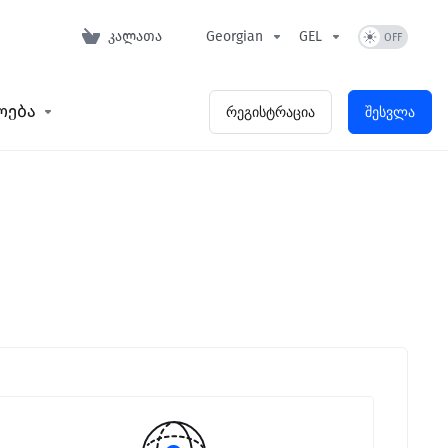
კალათა
Georgian
GEL
ოება
რეგისტრაცია
შესვლა