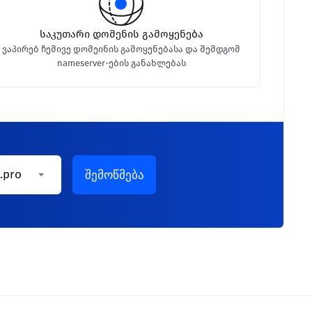
საკუთარი დომენის გამოყენება
ვაპირებ ჩემივე დომეინის გამოყენებასა და შემდგომ
nameserver-ების განახლებას
.pro
შემოწმება