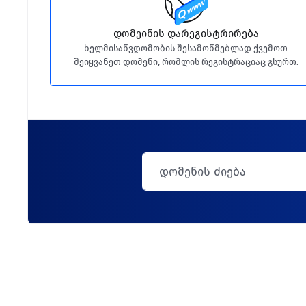
დომეინის დარეგისტრირება
ხელმისაწვდომობის შესამოწმებლად ქვემოთ
შეიყვანეთ დომენი, რომლის რეგისტრაციაც გსურთ.