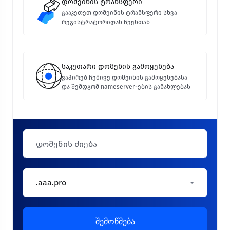
დომეინის ტრანსფერი
გააკეთეთ დომეინის ტრანსფერი სხვა
რეგისტრატორიდან ჩვენთან
საკუთარი დომენის გამოყენება
ვაპირებ ჩემივე დომეინის გამოყენებასა
და შემდგომ nameserver-ების განახლებას
.aaa.pro
შემოწმება