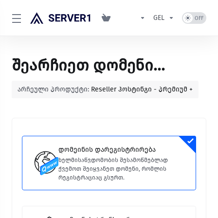
GEL
შეარჩიეთ დომენი...
არჩეული პროდუქტი:
Reseller ჰოსტინგი - პრემიუმ +
დომეინის დარეგისტრირება
ხელმისაწვდომობის შესამოწმებლად
ქვემოთ შეიყვანეთ დომენი, რომლის
რეგისტრაციაც გსურთ.