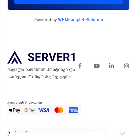
Powered by
WHMCompleteSolution
მაღალი ხარისხის ჰოსტინგი და
საიმედო IT ინფრასტრუქტურა.
გადახდის მეთოდები
ჰოსტინგი