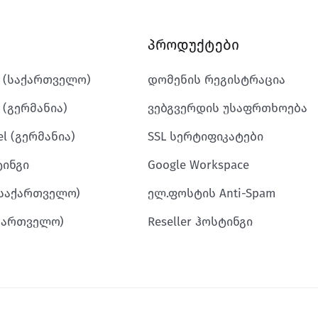
პროდუქტები
k (საქართველო)
დომენის რეგისტრაცია
 (გერმანია)
ვებგვერდის უსაფრთხოება
l (გერმანია)
SSL სერტიფიკატები
ტინგი
Google Workspace
(საქართველო)
ელ.ფოსტის Anti-Spam
აქართველო)
Reseller ჰოსტინგი