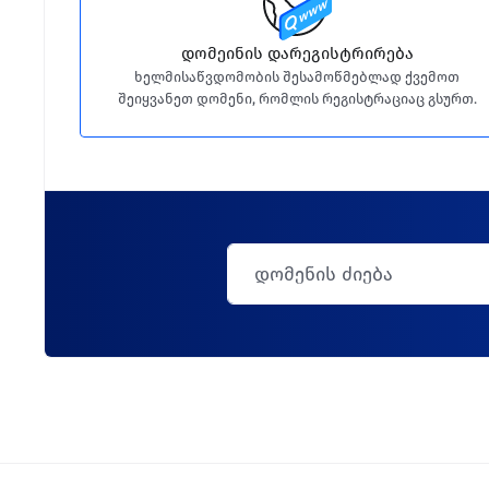
დომეინის დარეგისტრირება
ხელმისაწვდომობის შესამოწმებლად ქვემოთ
შეიყვანეთ დომენი, რომლის რეგისტრაციაც გსურთ.