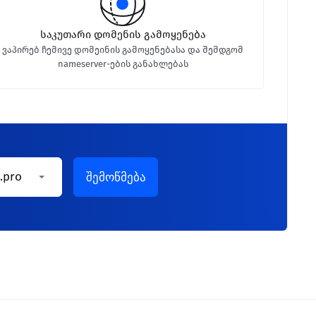
საკუთარი დომენის გამოყენება
ვაპირებ ჩემივე დომეინის გამოყენებასა და შემდგომ
nameserver-ების განახლებას
.pro
შემოწმება