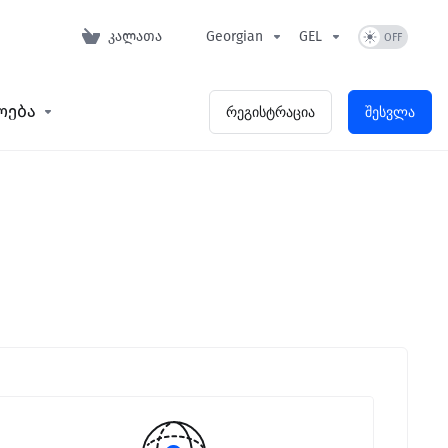
კალათა
Georgian
GEL
ოება
რეგისტრაცია
შესვლა