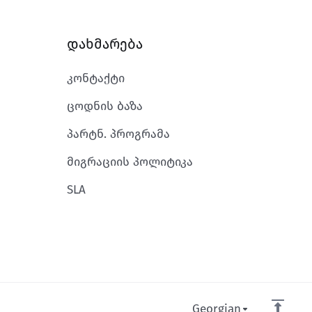
დახმარება
კონტაქტი
ცოდნის ბაზა
პარტნ. პროგრამა
მიგრაციის პოლიტიკა
SLA
Georgian