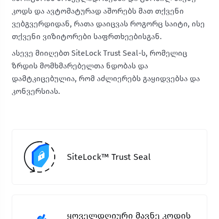
კოდს და ავტომატურად აშორებს მათ თქვენი
ვებგვერდიდან, რათა დაიცვას როგორც საიტი, ისე
თქვენი ვიზიტორები საფრთხეებისგან.
ასევე მიიღებთ SiteLock Trust Seal-ს, რომელიც
ზრდის მომხმარებელთა ნდობას და
დამტკიცებულია, რომ აძლიერებს გაყიდვებსა და
კონვერსიას.
SiteLock™ Trust Seal
ყოველდღიური მავნე კოდის