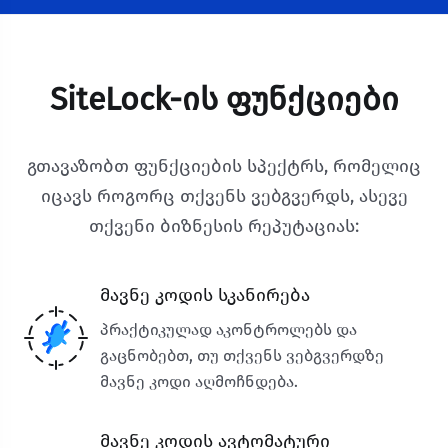
SiteLock-Ის Ფუნქციები
გთავაზობთ ფუნქციების სპექტრს, რომელიც
იცავს როგორც თქვენს ვებგვერდს, ასევე
თქვენი ბიზნესის რეპუტაციას:
მავნე კოდის სკანირება
პრაქტიკულად აკონტროლებს და
გაცნობებთ, თუ თქვენს ვებგვერდზე
მავნე კოდი აღმოჩნდება.
მავნე კოდის ავტომატური