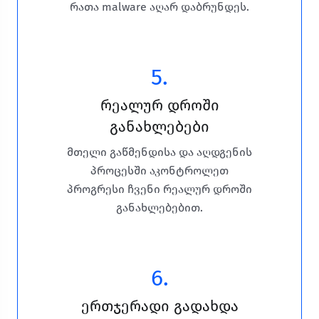
რათა malware აღარ დაბრუნდეს.
5.
რეალურ დროში
განახლებები
მთელი გაწმენდისა და აღდგენის
პროცესში აკონტროლეთ
პროგრესი ჩვენი რეალურ დროში
განახლებებით.
6.
ერთჯერადი გადახდა