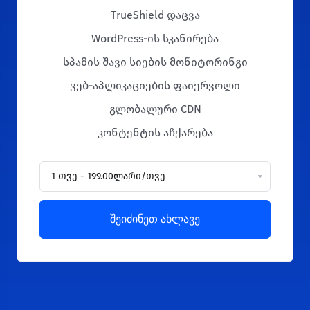
TrueShield დაცვა
WordPress-ის სკანირება
სპამის შავი სიების მონიტორინგი
ვებ-აპლიკაციების ფაიერვოლი
გლობალური CDN
კონტენტის აჩქარება
შეიძინეთ ახლავე