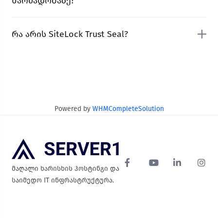
წარმადობაზე?
რა არის SiteLock Trust Seal?
Powered by
WHMCompleteSolution
მაღალი ხარისხის ჰოსტინგი და
საიმედო IT ინფრასტრუქტურა.