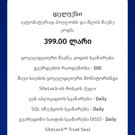
დელუქსი
ავტომატურად პოულობს და შლის მავნე
კოდს.
399.00 ლარი
ყოველდღიური მავნე კოდის სკანირება
გვერდების რაოდენობა -
500
შავი სიების ყოველდღიური მონიტორინგი
SiteLock-ის რისკის ქულა
ვებ აპლიკაციის სკანირება -
Daily
SQL ინექციის სკანირება -
Daily
ჯვარედინი საიტის სკანირება (XSS) -
Daily
SiteLock™ Trust Seal