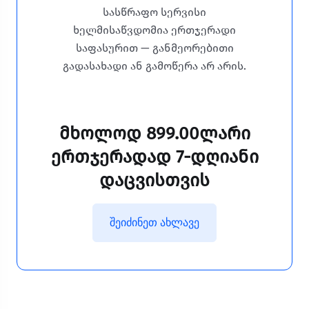
სასწრაფო სერვისი
ხელმისაწვდომია ერთჯერადი
საფასურით — განმეორებითი
გადასახადი ან გამოწერა არ არის.
მხოლოდ
899.00ლარი
ერთჯერადად
7-დღიანი
დაცვისთვის
შეიძინეთ ახლავე