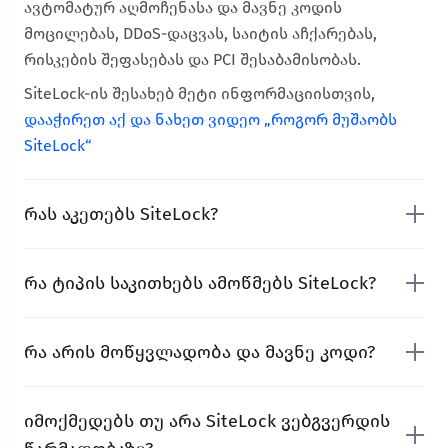
ავტომატურ აღმოჩენასა და მავნე კოდის
მოცილებას, DDoS-დაცვას, საიტის აჩქარებას,
რისკების შეფასებას და PCI შესაბამისობას.
SiteLock-ის შესახებ მეტი ინფორმაციისთვის,
დააჭირეთ აქ და ნახეთ ვიდეო „როგორ მუშაობს
SiteLock“
რას აკეთებს SiteLock?
რა ტიპის საკითხებს ამოწმებს SiteLock?
რა არის მოწყვლადობა და მავნე კოდი?
იმოქმედებს თუ არა SiteLock ვებგვერდის