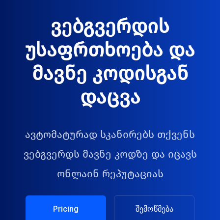
ვებგვერდის
უსაფრთხოება და
მავნე კოდისგან
დაცვა
ავტომატურად სკანირებს თქვენს
ვებგვერდს მავნე კოდზე და იცავს
ონლაინ რეპუტაციას
Pricing
შემოწმება