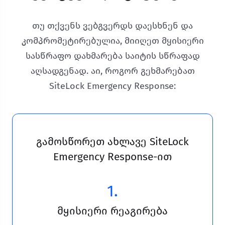
თუ თქვენს ვებგვერდს დაესხნენ და
კომპრომეტირებულია, მიიღეთ მყისიერი
სასწრაფო დახმარება საიტის სწრაფად
აღსადგენად. აი, როგორ გეხმარებათ
SiteLock Emergency Response:
გამოსწორეთ ახლავე SiteLock
Emergency Response-ით
1.
მყისიერი რეაგირება