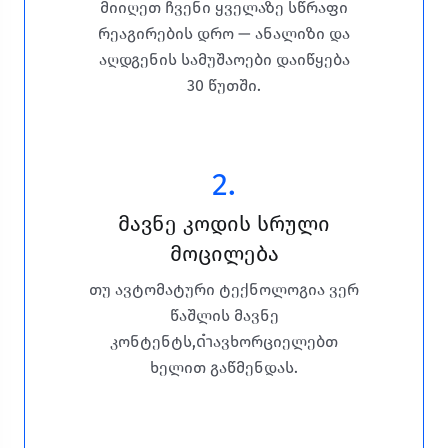
მიიღეთ ჩვენი ყველაზე სწრაფი
რეაგირების დრო — ანალიზი და
აღდგენის სამუშაოები დაიწყება
30 წუთში.
2.
მავნე კოდის სრული
მოცილება
თუ ავტომატური ტექნოლოგია ვერ
წაშლის მავნე
კონტენტს,ดำავხორციელებთ
ხელით გაწმენდას.