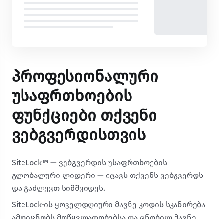
Პროფესიონალური
Უსაფრთხოების
Ფუნქციები Თქვენი
Ვებგვერდისთვის
SiteLock™ — ვებგვერდის უსაფრთხოების
გლობალური ლიდერი — იცავს თქვენს ვებგვერდს
და გაძლევთ სიმშვიდეს.
SiteLock-ის ყოველდღიური მავნე კოდის სკანირება
ამოიცნობს მოწყვლადობებსა და ცნობილ მავნე