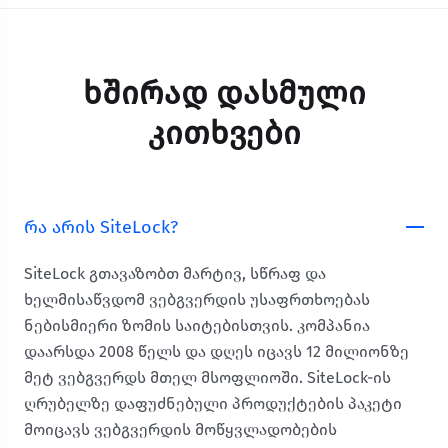
Ხშირად Დასმული
Კითხვები
რა არის SiteLock?
SiteLock გთავაზობთ მარტივ, სწრაფ და
ხელმისაწვდომ ვებგვერდის უსაფრთხოებას
ნებისმიერი ზომის საიტებისთვის. კომპანია
დაარსდა 2008 წელს და დღეს იცავს 12 მილიონზე
მეტ ვებგვერდს მთელ მსოფლიოში. SiteLock-ის
ღრუბელზე დაფუძნებული პროდუქტების პაკეტი
მოიცავს ვებგვერდის მოწყვლადობების