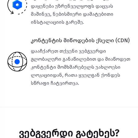
დაყენება უზრუნველყოფს დაცვას
მაშინვე, ნებისმიერი დამატებითი
ინსტალაციის გარეშე.
კონტენტის მიწოდების ქსელი (CDN)
დააჩქარეთ თქვენი ვებგვერდი
გლობალური განაწილებით და მიაწოდეთ
კონტენტი მომხმარებელს უახლოესი
ლოკაციიდან, რათა ყველგან ქონდეს
სწრაფი ჩატვირთვა.
Ვებგვერდი Გატეხეს?