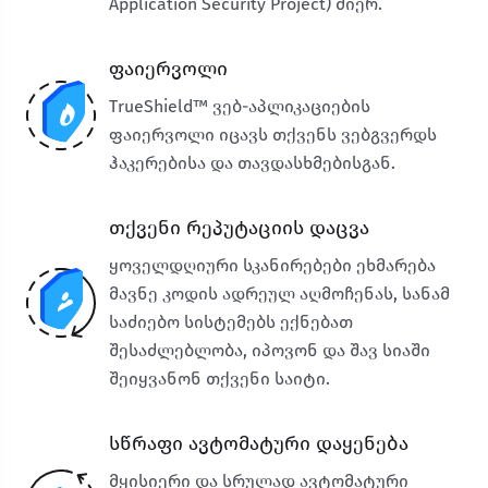
Application Security Project) მიერ.
ფაიერვოლი
TrueShield™ ვებ-აპლიკაციების
ფაიერვოლი იცავს თქვენს ვებგვერდს
ჰაკერებისა და თავდასხმებისგან.
თქვენი რეპუტაციის დაცვა
ყოველდღიური სკანირებები ეხმარება
მავნე კოდის ადრეულ აღმოჩენას, სანამ
საძიებო სისტემებს ექნებათ
შესაძლებლობა, იპოვონ და შავ სიაში
შეიყვანონ თქვენი საიტი.
სწრაფი ავტომატური დაყენება
მყისიერი და სრულად ავტომატური