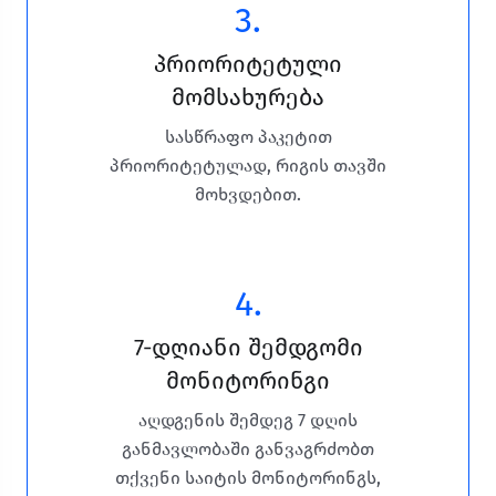
3.
პრიორიტეტული
მომსახურება
სასწრაფო პაკეტით
პრიორიტეტულად, რიგის თავში
მოხვდებით.
4.
7-დღიანი შემდგომი
მონიტორინგი
აღდგენის შემდეგ 7 დღის
განმავლობაში განვაგრძობთ
თქვენი საიტის მონიტორინგს,