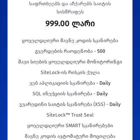
საფრთხეებს და აჩქარებს საიტის
სისწრაფეს
999.00 ლარი
ყოველდღიური მავნე კოდის სკანირება
გვერდების რაოდენობა -
500
შავი სიების ყოველდღიური მონიტორინგი
SiteLock-ის რისკის ქულა
ვებ აპლიკაციის სკანირება -
Daily
SQL ინექციის სკანირება -
Daily
ჯვარედინი საიტის სკანირება (XSS) -
Daily
SiteLock™ Trust Seal
ყოველდღიური SMART სკანირებები
მავნე კოდის ავტომატური მოცილება