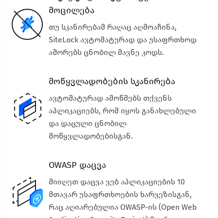
მოცილება
თუ სკანირებამ რაღაც აღმოაჩინა,
SiteLock ავტომატურად და უსაფრთხოდ
აშორებს ცნობილ მავნე კოდს.
მოწყვლადობების სკანირება
ავტომატურად ამოწმებს თქვენს
აპლიკაციებს, რომ იყოს განახლებული
და დაცული ცნობილ
მოწყვლადობებისგან.
OWASP დაცვა
მიიღეთ დაცვა ვებ აპლიკაციების 10
მთავარ უსაფრთხოების ხარვეზისგან,
რაც აღიარებულია OWASP-ის (Open Web