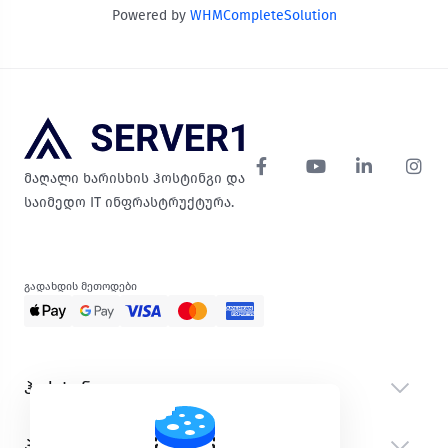
Powered by
WHMCompleteSolution
მაღალი ხარისხის ჰოსტინგი და
საიმედო IT ინფრასტრუქტურა.
გადახდის მეთოდები
ჰოსტინგი
პროდუქტები