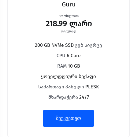
Guru
Starting from
218.99 ლარი
თვიურად
200 GB NVMe SSD
ვებ სივრცე
CPU
6 Core
RAM
10 GB
ყოველდღიური ბექაფი
სამართავი პანელი
PLESK
მხარდაჭერა
24/7
შეუკვეთეთ