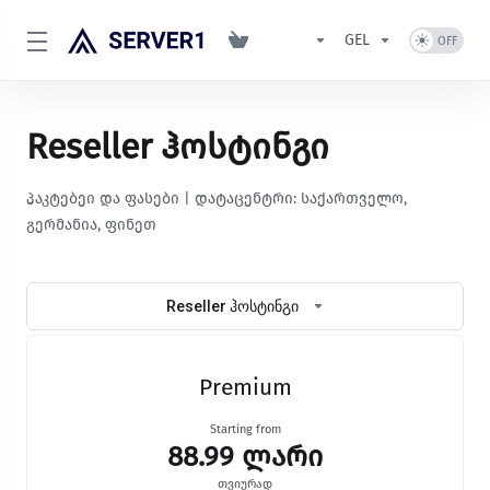
GEL
Reseller ჰოსტინგი
პაკტებეი და ფასები | დატაცენტრი: საქართველო,
გერმანია, ფინეთ
Reseller ჰოსტინგი
Premium
Starting from
88.99 ლარი
თვიურად