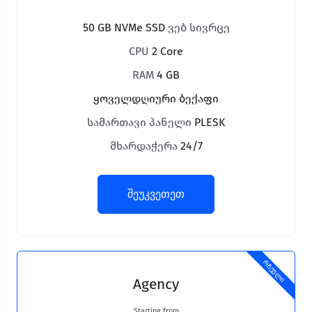
50 GB NVMe SSD
ვებ სივრცე
CPU
2 Core
RAM
4 GB
ყოველდღიური ბექაფი
სამართავი პანელი
PLESK
მხარდაჭერა
24/7
შეუკვეთეთ
რჩეული
Agency
Starting from