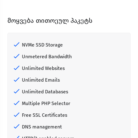
მოყვება თითოეულ პაკეტს
NVMe SSD Storage
Unmetered Bandwidth
Unlimited Websites
Unlimited Emails
Unlimited Databases
Multiple PHP Selector
Free SSL Certificates
DNS management