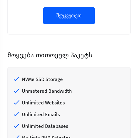
შეუკვეთეთ
მოყვება თითოეულ პაკეტს
NVMe SSD Storage
Unmetered Bandwidth
Unlimited Websites
Unlimited Emails
Unlimited Databases
Multiple PHP Selector