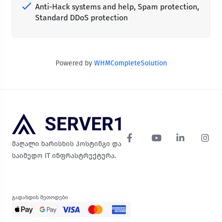
Anti-Hack systems and help, Spam protection,
Standard DDoS protection
Powered by
WHMCompleteSolution
მაღალი ხარისხის ჰოსტინგი და
საიმედო IT ინფრასტრუქტურა.
გადახდის მეთოდები