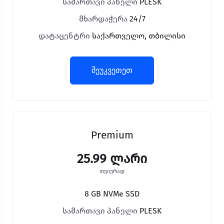
სამართავი პანელი
PLESK
მხარდაჭერა
24/7
დატაცენტრი
საქართველო, თბილისი
შეუკვეთეთ
Premium
25.99 ლარი
თვიურად
8 GB NVMe SSD
სამართავი პანელი
PLESK