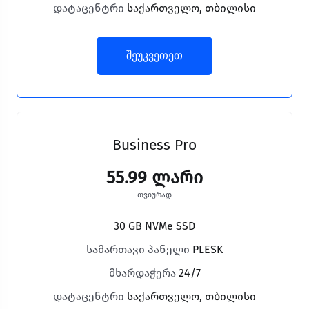
დატაცენტრი
საქართველო, თბილისი
შეუკვეთეთ
Business Pro
55.99 ლარი
თვიურად
30 GB NVMe SSD
სამართავი პანელი
PLESK
მხარდაჭერა
24/7
დატაცენტრი
საქართველო, თბილისი