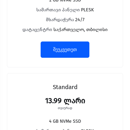
სამართავი პანელი
PLESK
მხარდაჭერა
24/7
დატაცენტრი
საქართველო, თბილისი
შეუკვეთეთ
Standard
13.99 ლარი
თვიურად
4 GB NVMe SSD