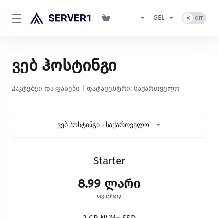
GEL
ვებ ჰოსტინგი
პაკტებეი და ფასები | დატაცენტრი: საქართველო
ვებ ჰოსტინგი - საქართველო
Starter
8.99 ლარი
თვიურად
2 GB NVMe SSD