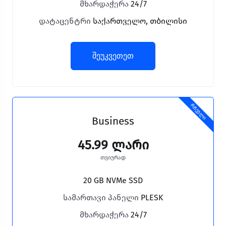
მხარდაჭერა
24/7
დატაცენტრი
საქართველო, თბილისი
შეუკვეთეთ
რჩეული
Business
45.99 ლარი
თვიურად
20 GB NVMe SSD
სამართავი პანელი
PLESK
მხარდაჭერა
24/7