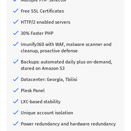
Free SSL Certificates
HTTP/2 enabled servers
30% Faster PHP
Imunify360 with WAF, malware scanner and
cleanup, proactive defense
Backups: automated daily plus on-demand,
stored on Amazon S3
Datacenter: Georgia, Tbilisi
Plesk Panel
LXC-based stability
Unique account isolation
Power redundancy and hardware redundancy