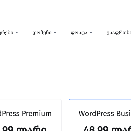
ერები
დომენი
ფოსტა
უსაფრთხ
dPress Premium
WordPress Bus
9.99 ლარი
48.99 ლა