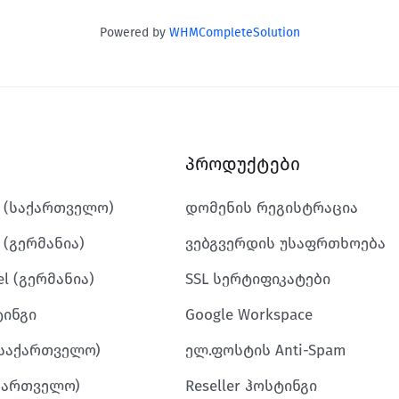
Powered by
WHMCompleteSolution
პროდუქტები
k (საქართველო)
დომენის რეგისტრაცია
 (გერმანია)
ვებგვერდის უსაფრთხოება
l (გერმანია)
SSL სერტიფიკატები
ტინგი
Google Workspace
(საქართველო)
ელ.ფოსტის Anti-Spam
აქართველო)
Reseller ჰოსტინგი