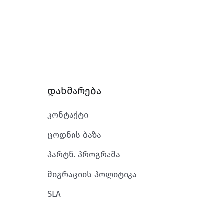
დახმარება
კონტაქტი
ცოდნის ბაზა
პარტნ. პროგრამა
მიგრაციის პოლიტიკა
SLA