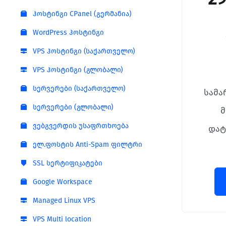
ჰოსტინგი CPanel (გერმანია)
WordPress ჰოსტინგი
VPS ჰოსტინგი (საქართველო)
VPS ჰოსტინგი (გლობალი)
სერვერები (საქართველო)
სამა
სერვერები (გლობალი)
მ
ვებგვერდის უსაფრთხოება
დატ
ელ.ფოსტის Anti-Spam ფილტრი
SSL სერტიფიკატები
Google Workspace
Managed Linux VPS
VPS Multi location