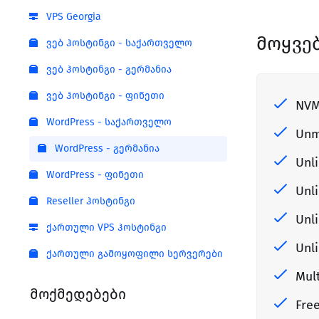
VPS Georgia
მოყვე
ვებ ჰოსტინგი - საქართველო
ვებ ჰოსტინგი - გერმანია
ვებ ჰოსტინგი - ფინეთი
NVM
WordPress - საქართველო
Unm
WordPress - გერმანია
Unl
WordPress - ფინეთი
Unl
Reseller ჰოსტინგი
Unl
ქართული VPS ჰოსტინგი
Unl
ქართული გამოყოფილი სერვერები
Mul
მოქმედებები
Free