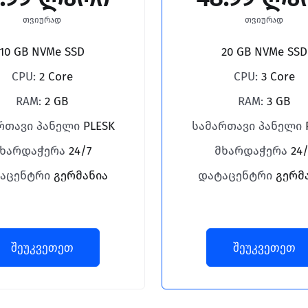
თვიურად
თვიურად
10 GB NVMe SSD
20 GB NVMe SSD
CPU:
2 Core
CPU:
3 Core
RAM:
2 GB
RAM:
3 GB
რთავი პანელი
PLESK
სამართავი პანელი
ხარდაჭერა
24/7
მხარდაჭერა
24/
აცენტრი
გერმანია
დატაცენტრი
გერმ
შეუკვეთეთ
შეუკვეთეთ