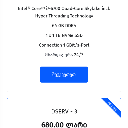
Intel® Core™ i7-6700 Quad-Core Skylake incl.
Hyper-Threading Technology
64 GB DDR4
1 x 1 TB NVMe SSD
Connection 1 GBit/s-Port
მხარდაჭერა
24/7
შეუკვეთეთ
რჩეული
DSERV - 3
680.00 ლარი