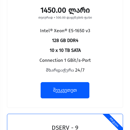
1450.00 ლარი
თვიურად + 500.00 დაყენების ფასი
Intel® Xeon® E5-1650 v3
128 GB DDR4
10 x 10 TB SATA
Connection 1 GBit/s-Port
მხარდაჭერა
24/7
შეუკვეთეთ
რჩეული
DSERV - 9