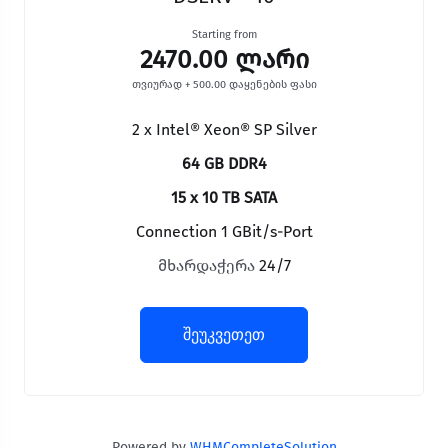
Starting from
2470.00 ლარი
თვიურად + 500.00 დაყენების ფასი
2 x Intel® Xeon® SP Silver
64 GB DDR4
15 x 10 TB SATA
Connection 1 GBit/s-Port
მხარდაჭერა
24/7
შეუკვეთეთ
Powered by
WHMCompleteSolution