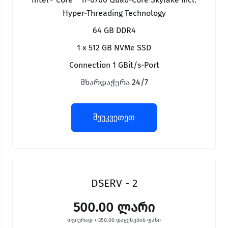
Hyper-Threading Technology
64 GB DDR4
1 x 512 GB NVMe SSD
Connection 1 GBit/s-Port
მხარდაჭერა
24/7
შეუკვეთეთ
DSERV - 2
500.00 ლარი
თვიურად + 350.00 დაყენების ფასი