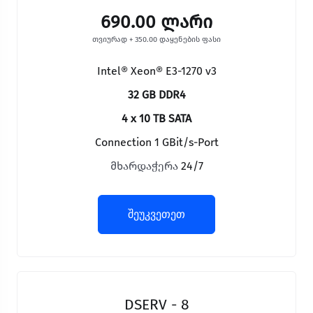
690.00 ლარი
თვიურად + 350.00 დაყენების ფასი
Intel® Xeon® E3-1270 v3
32 GB DDR4
4 x 10 TB SATA
Connection 1 GBit/s-Port
მხარდაჭერა
24/7
შეუკვეთეთ
DSERV - 8