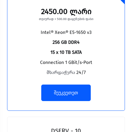
2450.00 ლარი
თვიურად + 500.00 დაყენების ფასი
Intel® Xeon® E5-1650 v3
256 GB DDR4
15 x 10 TB SATA
Connection 1 GBit/s-Port
მხარდაჭერა
24/7
შეუკვეთეთ
DSERV - 10