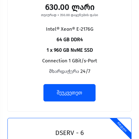
630.00 ლარი
თვიურად + 350.00 დაყენების ფასი
Intel® Xeon® E-2176G
64 GB DDR4
1 x 960 GB NvME SSD
Connection 1 GBit/s-Port
მხარდაჭერა
24/7
შეუკვეთეთ
რჩეული
DSERV - 6