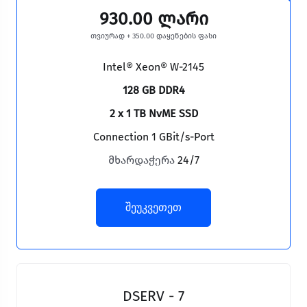
930.00 ლარი
თვიურად + 350.00 დაყენების ფასი
Intel® Xeon® W-2145
128 GB DDR4
2 x 1 TB NvME SSD
Connection 1 GBit/s-Port
მხარდაჭერა
24/7
შეუკვეთეთ
DSERV - 7