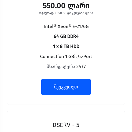
550.00 ლარი
თვიურად + 350.00 დაყენების ფასი
Intel® Xeon® E-2176G
64 GB DDR4
1 x 8 TB HDD
Connection 1 GBit/s-Port
მხარდაჭერა
24/7
შეუკვეთეთ
DSERV - 5