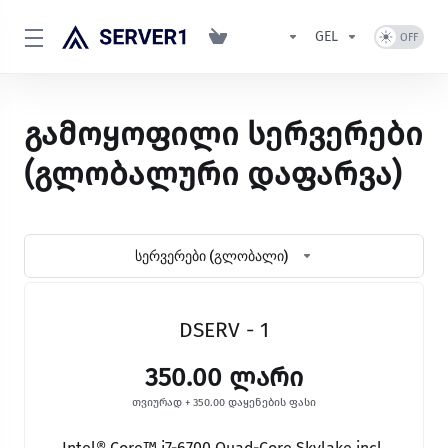
GEL
გამოყოფილი სერვერები
(გლობალური დაფარვა)
სერვერები (გლობალი)
DSERV - 1
350.00 ლარი
თვიურად + 350.00 დაყენების ფასი
Intel® Core™ i7-6700 Quad-Core Skylake incl.